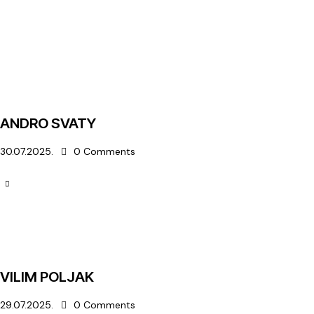
ANDRO SVATY
30.07.2025.
0
Comments
VILIM POLJAK
29.07.2025.
0
Comments