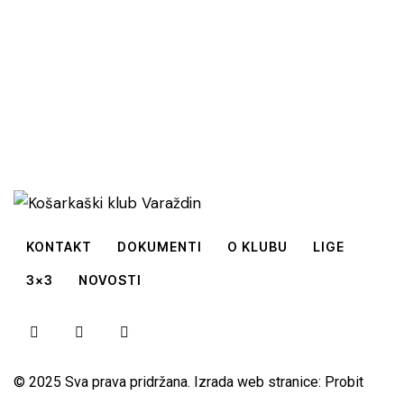
KONTAKT
DOKUMENTI
O KLUBU
LIGE
3×3
NOVOSTI
© 2025 Sva prava pridržana. Izrada web stranice:
Probit