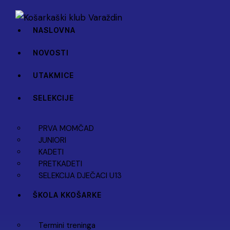
NASLOVNA
NOVOSTI
UTAKMICE
SELEKCIJE
PRVA MOMČAD
JUNIORI
KADETI
PRETKADETI
SELEKCIJA DJEČACI U13
ŠKOLA KKOŠARKE
Termini treninga